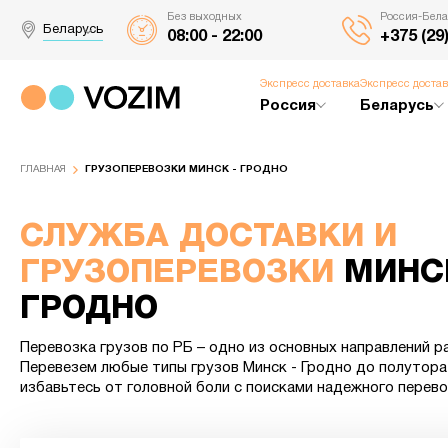
Без выходных
Россия-Бела
Беларусь
08:00 - 22:00
+375 (29
Экспресс доставка
Экспресс доста
Россия
Беларусь
ГЛАВНАЯ
ГРУЗОПЕРЕВОЗКИ МИНСК - ГРОДНО
СЛУЖБА ДОСТАВКИ И
ГРУЗОПЕРЕВОЗКИ
МИНСК
ГРОДНО
Перевозка грузов по РБ – одно из основных направлений р
Перевезем любые типы грузов Минск - Гродно до полутора
избавьтесь от головной боли с поисками надежного перево