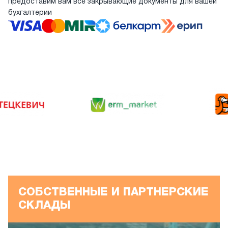
предоставим вам все закрывающие документы для вашей
бухгалтерии
СОБСТВЕННЫЕ И ПАРТНЕРСКИЕ
СКЛАДЫ