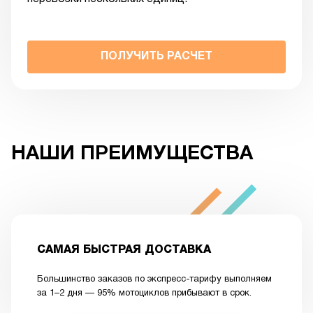
ПОЛУЧИТЬ РАСЧЕТ
НАШИ ПРЕИМУЩЕСТВА
САМАЯ БЫСТРАЯ ДОСТАВКА
Большинство заказов по экспресс-тарифу выполняем
за 1–2 дня — 95% мотоциклов прибывают в срок.