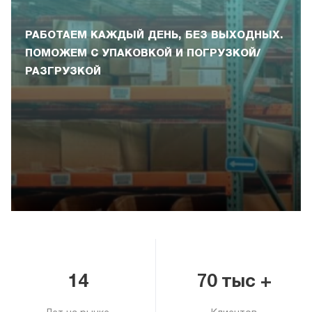
РАБОТАЕМ КАЖДЫЙ ДЕНЬ, БЕЗ ВЫХОДНЫХ.
ПОМОЖЕМ С УПАКОВКОЙ И ПОГРУЗКОЙ/
РАЗГРУЗКОЙ
14
70 тыс +