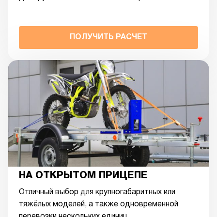
ПОЛУЧИТЬ РАСЧЕТ
НА ОТКРЫТОМ ПРИЦЕПЕ
Отличный выбор для крупногабаритных или
тяжёлых моделей, а также одновременной
перевозки нескольких единиц.