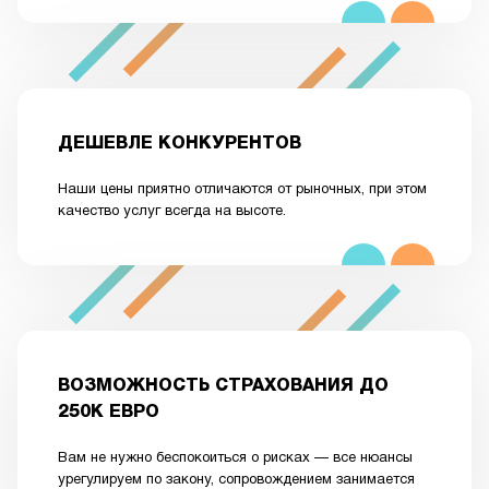
ДЕШЕВЛЕ КОНКУРЕНТОВ
Наши цены приятно отличаются от рыночных, при этом
качество услуг всегда на высоте.
ВОЗМОЖНОСТЬ СТРАХОВАНИЯ ДО
250К ЕВРО
Вам не нужно беспокоиться о рисках — все нюансы
урегулируем по закону, сопровождением занимается