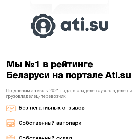
Мы №1 в рейтинге
Беларуси на портале Ati.su
По данным за июль 2021 года, в разделе грузовладелец и
грузовладелец-перевозчик
Без негативных отзывов
Собственный автопарк
Собственный склад