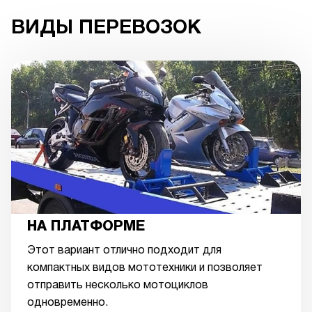
ВИДЫ ПЕРЕВОЗОК
НА ПЛАТФОРМЕ
Этот вариант отлично подходит для
компактных видов мототехники и позволяет
отправить несколько мотоциклов
одновременно.