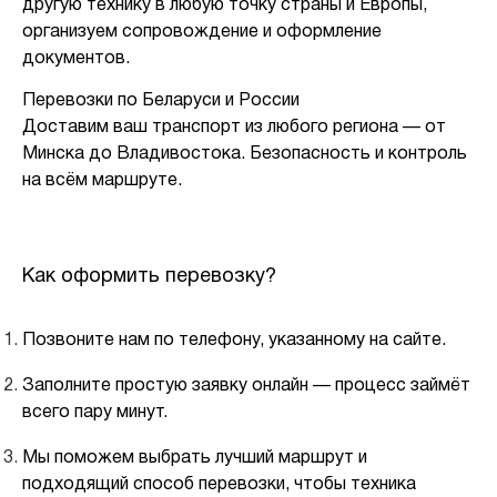
другую технику в любую точку страны и Европы,
организуем сопровождение и оформление
документов.
Перевозки по Беларуси и России
Доставим ваш транспорт из любого региона — от
Минска до Владивостока. Безопасность и контроль
на всём маршруте.
Как оформить перевозку?
Позвоните нам по телефону, указанному на сайте.
Заполните простую заявку онлайн — процесс займёт
всего пару минут.
Мы поможем выбрать лучший маршрут и
подходящий способ перевозки, чтобы техника