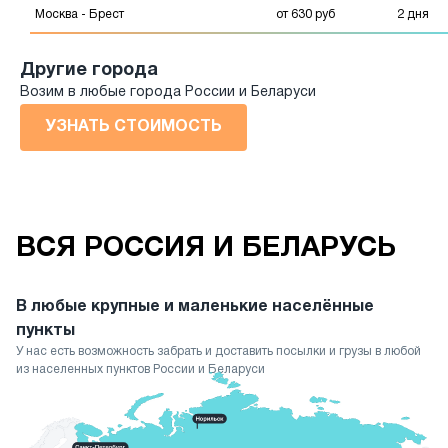
Москва - Брест
от 630 руб
2 дня
Другие города
Возим в любые города России и Беларуси
УЗНАТЬ СТОИМОСТЬ
ВСЯ РОССИЯ И БЕЛАРУСЬ
В любые крупные и маленькие населённые
пункты
У нас есть возможность забрать и доставить посылки и грузы в любой
из населенных пунктов России и Беларуси