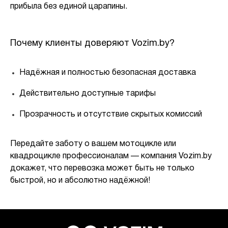
прибыла без единой царапины.
Почему клиенты доверяют Vozim.by?
Надёжная и полностью безопасная доставка
Действительно доступные тарифы
Прозрачность и отсутствие скрытых комиссий
Передайте заботу о вашем мотоцикле или
квадроцикле профессионалам — компания Vozim.by
докажет, что перевозка может быть не только
быстрой, но и абсолютно надёжной!