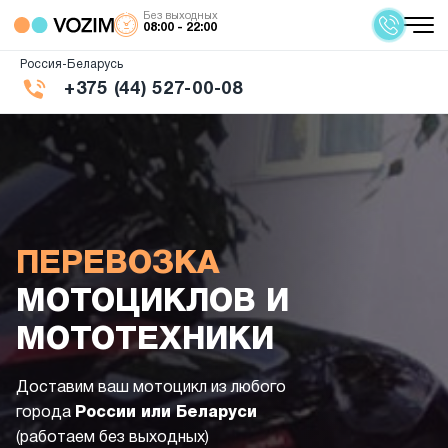
Без выходных
08:00 - 22:00
Россия-Беларусь
+375 (44) 527-00-08
ПЕРЕВОЗКА
МОТОЦИКЛОВ И
МОТОТЕХНИКИ
Доставим ваш мотоцикл из любого
города
России или Беларуси
(работаем без выходных)