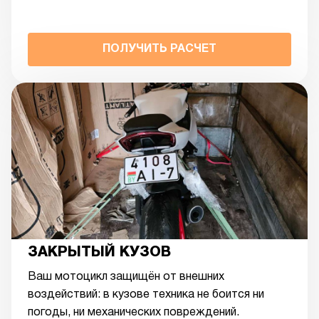
ПОЛУЧИТЬ РАСЧЕТ
ЗАКРЫТЫЙ КУЗОВ
Ваш мотоцикл защищён от внешних
воздействий: в кузове техника не боится ни
погоды, ни механических повреждений.