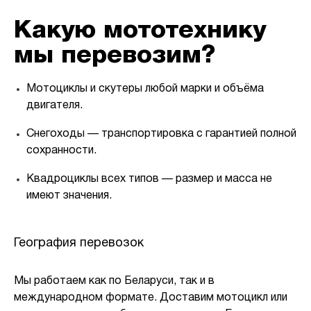
Какую мототехнику
мы перевозим?
Мотоциклы и скутеры
любой марки и объёма
двигателя.
Снегоходы
— транспортировка с гарантией полной
сохранности.
Квадроциклы всех типов
— размер и масса не
имеют значения.
География перевозок
Мы работаем как
по Беларуси
, так и
в
международном формате
. Доставим мотоцикл или