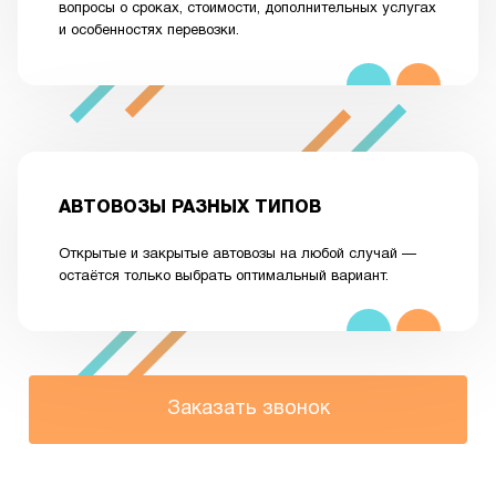
вопросы о сроках, стоимости, дополнительных услугах
и особенностях перевозки.
АВТОВОЗЫ РАЗНЫХ ТИПОВ
Открытые и закрытые автовозы на любой случай —
остаётся только выбрать оптимальный вариант.
Заказать звонок