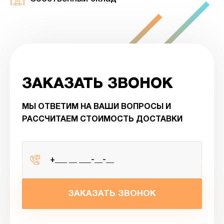
ЗАКАЗАТЬ ЗВОНОК
МЫ ОТВЕТИМ НА ВАШИ ВОПРОСЫ И
РАССЧИТАЕМ СТОИМОСТЬ ДОСТАВКИ
ЗАКАЗАТЬ ЗВОНОК