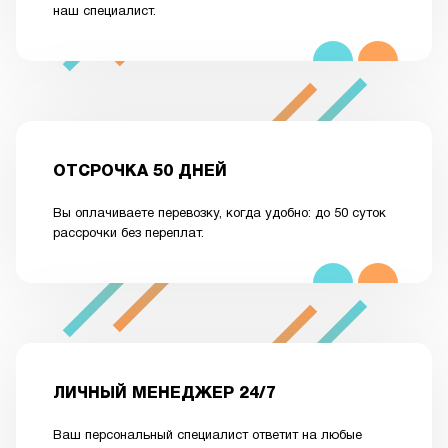
наш специалист.
ОТСРОЧКА 50 ДНЕЙ
Вы оплачиваете перевозку, когда удобно: до 50 суток
рассрочки без переплат.
ЛИЧНЫЙ МЕНЕДЖЕР 24/7
Ваш персональный специалист ответит на любые