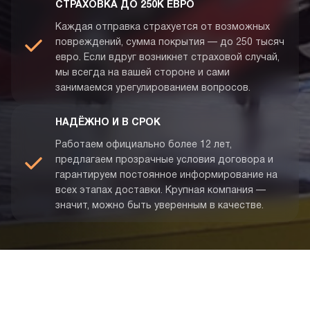
СТРАХОВКА ДО 250К ЕВРО
Каждая отправка страхуется от возможных
повреждений, сумма покрытия — до 250 тысяч
евро. Если вдруг возникнет страховой случай,
мы всегда на вашей стороне и сами
занимаемся урегулированием вопросов.
НАДЁЖНО И В СРОК
Работаем официально более 12 лет,
предлагаем прозрачные условия договора и
гарантируем постоянное информирование на
всех этапах доставки. Крупная компания —
значит, можно быть уверенным в качестве.