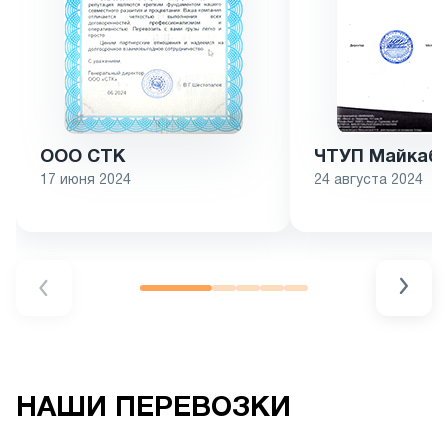
ООО СТК
ЧТУП Майкаба
17 июня 2024
24 августа 2024
НАШИ ПЕРЕВОЗКИ