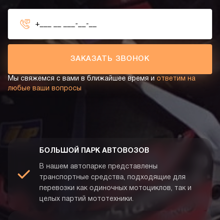
ЗАКАЗАТЬ ЗВОНОК
Мы свяжемся с вами в ближайшее время и
ответим на
любые ваши вопросы
БОЛЬШОЙ ПАРК АВТОВОЗОВ
В нашем автопарке представлены
транспортные средства, подходящие для
перевозки как одиночных мотоциклов, так и
целых партий мототехники.