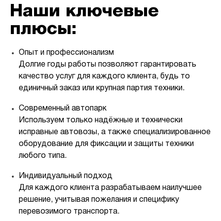
Наши ключевые
плюсы:
Опыт и профессионализм
Долгие годы работы позволяют гарантировать
качество услуг для каждого клиента, будь то
единичный заказ или крупная партия техники.
Современный автопарк
Используем только надёжные и технически
исправные автовозы, а также специализированное
оборудование для фиксации и защиты техники
любого типа.
Индивидуальный подход
Для каждого клиента разрабатываем наилучшее
решение, учитывая пожелания и специфику
перевозимого транспорта.