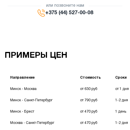
или позвоните нам
+375 (44) 527-00-08
ПРИМЕРЫ ЦЕН
Направление
Стоимость
Сроки
Минск - Москва
от 630 руб
от 1 дня
Минск - Санкт-Петербург
от 790 руб
1-2 дня
Минск - Брест
от 470 руб
1 день
Москва - Санкт-Петербург
от 470 руб
1-2 дня