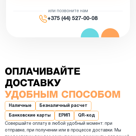
или позвоните нам
+375 (44) 527-00-08
ОПЛАЧИВАЙТЕ
ДОСТАВКУ
УДОБНЫМ СПОСОБОМ
Наличные
Безналичный расчет
Банковские карты
ЕРИП
QR-код
Совершайте оплату в любой удобный момент: при
отправке, при получении или в процессе доставки. Мы