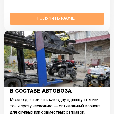
ПОЛУЧИТЬ РАСЧЕТ
В СОСТАВЕ АВТОВОЗА
Можно доставлять как одну единицу техники,
так и сразу несколько — оптимальный вариант
для крупных или совместных отправок.