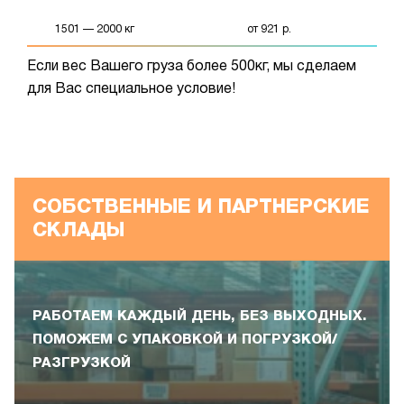
1501 — 2000 кг
от 921 р.
Если вес Вашего груза более 500кг, мы сделаем
для Вас специальное условие!
СОБСТВЕННЫЕ И ПАРТНЕРСКИЕ
СКЛАДЫ
РАБОТАЕМ КАЖДЫЙ ДЕНЬ, БЕЗ ВЫХОДНЫХ.
ПОМОЖЕМ С УПАКОВКОЙ И ПОГРУЗКОЙ/
РАЗГРУЗКОЙ