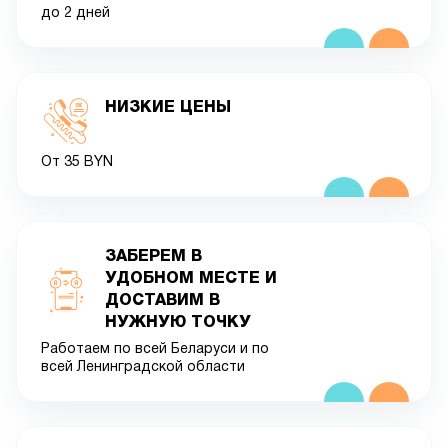
до 2 дней
НИЗКИЕ ЦЕНЫ
От 35 BYN
ЗАБЕРЕМ В
УДОБНОМ МЕСТЕ И
ДОСТАВИМ В
НУЖНУЮ ТОЧКУ
Работаем по всей Беларуси и по
всей Ленинградской области