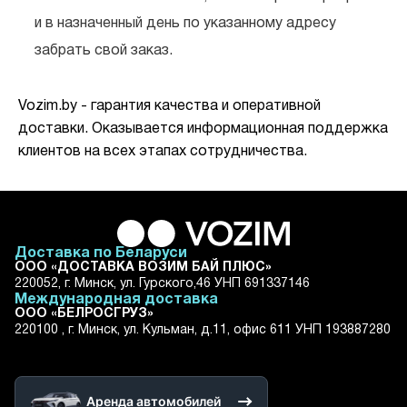
и в назначенный день по указанному адресу
забрать свой заказ.
Vozim.by - гарантия качества и оперативной
доставки. Оказывается информационная поддержка
клиентов на всех этапах сотрудничества.
Доставка по Беларуси
ООО «ДОСТАВКА ВОЗИМ БАЙ ПЛЮС»
220052, г. Минск, ул. Гурского,46 УНП 691337146
Международная доставка
ООО «БЕЛРОСГРУЗ»
220100 , г. Минск, ул. Кульман, д.11, офис 611 УНП 193887280
Аренда автомобилей