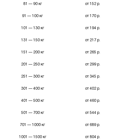
81 — 90 кг
от 152 р.
91 — 100 кг
от 170 р.
101 — 130 кг
от 194 р.
131 — 150 кг
от 217 р.
151 — 200 кг
от 265 р.
201 — 250 кг
от 299 р.
251 — 300 кг
от 345 р.
301 — 400 кг
от 402 р.
401 — 500 кг
от 460 р.
501 — 700 кг
от 544 р.
701 — 1000 кг
от 689 р.
1001 — 1500 кг
от 804 р.