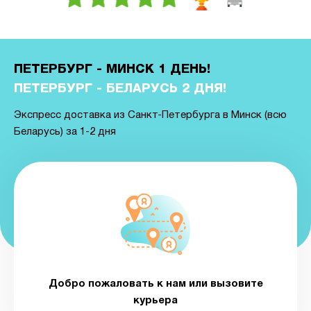
ПЕТЕРБУРГ - МИНСК 1 ДЕНЬ!
ПЕТЕРБУРГ - БЕЛАРУСЬ 2 ДНЯ!
Экспресс доставка из Санкт-Петербурга в Минск (всю
Беларусь) за 1-2 дня
Добро пожаловать к нам или вызовите
курьера