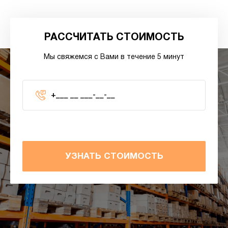
РАССЧИТАТЬ СТОИМОСТЬ
Мы свяжемся с Вами в течение 5 минут
УЗНАТЬ СТОИМОСТЬ