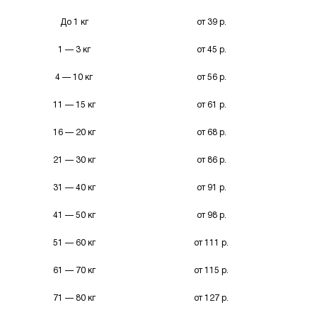
До 1 кг
от 39 р.
1 — 3 кг
от 45 р.
4 — 10 кг
от 56 р.
11 — 15 кг
от 61 р.
16 — 20 кг
от 68 р.
21 — 30 кг
от 86 р.
31 — 40 кг
от 91 р.
41 — 50 кг
от 98 р.
51 — 60 кг
от 111 р.
61 — 70 кг
от 115 р.
71 — 80 кг
от 127 р.