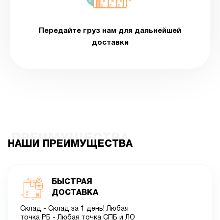
Передайте груз нам для дальнейшей
доставки
ПРЕИМУЩЕСТВА
НАШИ ПРЕИМУЩЕСТВА
БЫСТРАЯ
ДОСТАВКА
Склад - Склад за 1 день! Любая
точка РБ - Любая точка СПБ и ЛО