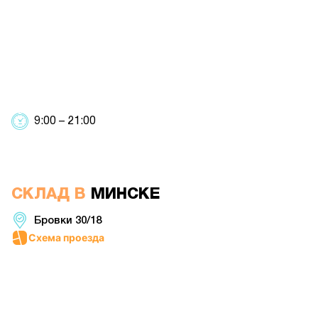
9:00 – 21:00
СКЛАД В
МИНСКЕ
Бровки 30/18
Схема проезда