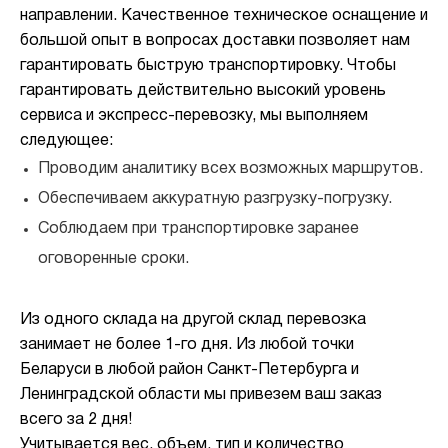
направлении. Качественное техническое оснащение и
большой опыт в вопросах доставки позволяет нам
гарантировать быструю транспортировку. Чтобы
гарантировать действительно высокий уровень
сервиса и экспресс-перевозку, мы выполняем
следующее:
Проводим аналитику всех возможных маршрутов.
Обеспечиваем аккуратную разгрузку-погрузку.
Соблюдаем при транспортировке заранее
оговоренные сроки.
Из одного склада на другой склад перевозка
занимает не более 1-го дня. Из любой точки
Беларуси в любой район Санкт-Петербурга и
Ленинградской области мы привезем ваш заказ
всего за 2 дня!
Учитывается вес, объем, тип и количество