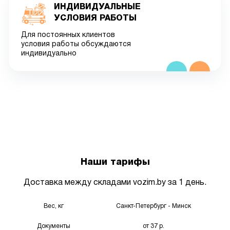
ИНДИВИДУАЛЬНЫЕ
УСЛОВИЯ РАБОТЫ
Для постоянных клиентов
условия работы обсуждаются
индивидуально
Наши тарифы
Доставка между складами vozim.by за 1 день.
Вес, кг
Санкт-Петербург - Минск
Документы
от 37 р.