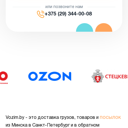
или позвоните нам
+375 (29) 344-00-08
посылок
Vozim.by - это доставка грузов, товаров и
из Минска в Санкт-Петербург и в обратном