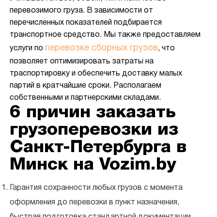
перевозимого груза. В зависимости от
перечисленных показателей подбирается
транспортное средство. Мы также предоставляем
перевозке сборных грузов
услуги по
, что
позволяет оптимизировать затраты на
траспортировку и обеспечить доставку малых
партий в кратчайшие сроки. Располагаем
собственными и партнерскими складами.
6 причин заказать
грузоперевозки из
Санкт-Петербурга в
Минск на Vozim.by
Гарантия сохранности любых грузов с момента
оформления до перевозки в пункт назначения,
быстрая подготовка стандартной документации.