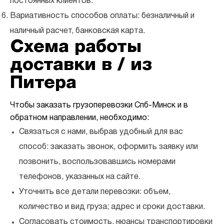
постоянных клиентов.
Вариативность способов оплаты: безналичный и
наличный расчет, банковская карта.
Схема работы
доставки в / из
Питера
Чтобы заказать грузоперевозки Спб-Минск и в
обратном направлении, необходимо:
Связаться с нами, выбрав удобный для вас
способ: заказать звонок, оформить заявку или
позвонить, воспользовавшись номерами
телефонов, указанных на сайте.
Уточнить все детали перевозки: объем,
количество и вид груза; адрес и сроки доставки.
Согласовать стоимость, нюансы транспортировки