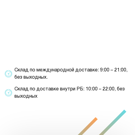
Склад по международной доставке: 9:00 – 21:00,
без выходных.
Склад по доставке внутри РБ: 10:00 – 22:00, без
выходных