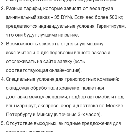
Разные тарифы, которые зависят от веса груза
(минимальный заказ - 35 BYN). Если вес более 500 кг,
предлагаются индивидуальные условия. Гарантируем,
что они будут лучшими на рынке.
Возможность заказать отдельную машину
исключительно для перевозки вашего заказа и
отслеживать на сайте заявку (есть
соответствующая онлайн-опция).
Специальные условия для транспортных компаний:
складская обработка и хранение, паллетная
доставка между складами, подбор автомобиля под
ваш маршрут, экспресс-сбор и доставка по Москве,
Петербургу и Минску (в течение 3-х часов).
Отсутствие выходных, выгодные предложения для