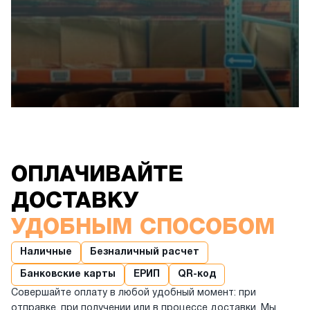
ОПЛАЧИВАЙТЕ
ДОСТАВКУ
УДОБНЫМ СПОСОБОМ
Наличные
Безналичный расчет
Банковские карты
ЕРИП
QR-код
Совершайте оплату в любой удобный момент: при
отправке, при получении или в процессе доставки. Мы