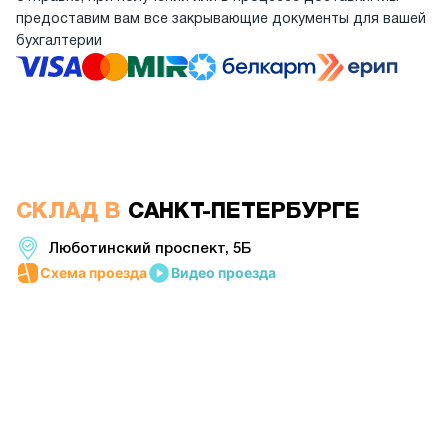
предоставим вам все закрывающие документы для вашей
бухгалтерии
СКЛАД В
САНКТ-ПЕТЕРБУРГЕ
Люботинский проспект, 5Б
Схема проезда
Видео проезда