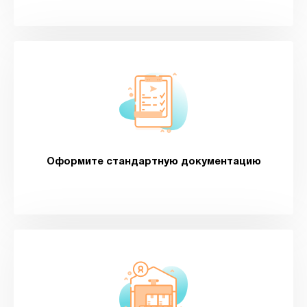
Оформите стандартную документацию