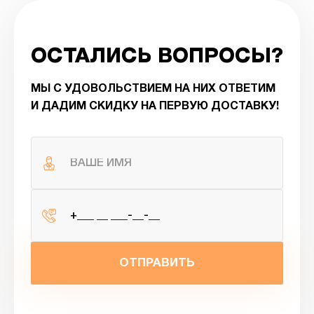
ОСТАЛИСЬ ВОПРОСЫ?
МЫ С УДОВОЛЬСТВИЕМ НА НИХ ОТВЕТИМ
И ДАДИМ СКИДКУ НА ПЕРВУЮ ДОСТАВКУ!
ОТПРАВИТЬ