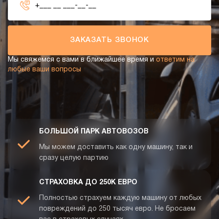
ЗАКАЗАТЬ ЗВОНОК
Мы свяжемся с вами в ближайшее время и
ответим на
любые ваши вопросы
БОЛЬШОЙ ПАРК АВТОВОЗОВ
Мы можем доставить как одну машину, так и
сразу целую партию
СТРАХОВКА ДО 250К ЕВРО
Полностью страхуем каждую машину от любых
повреждений до 250 тысяч евро. Не бросаем