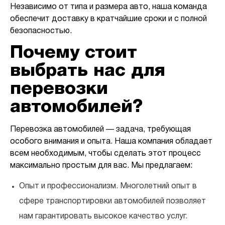
Независимо от типа и размера авто, наша команда
обеспечит доставку в кратчайшие сроки и с полной
безопасностью.
Почему стоит
выбрать нас для
перевозки
автомобилей?
Перевозка автомобилей — задача, требующая
особого внимания и опыта. Наша компания обладает
всем необходимым, чтобы сделать этот процесс
максимально простым для вас. Мы предлагаем:
Опыт и профессионализм. Многолетний опыт в
сфере транспортировки автомобилей позволяет
нам гарантировать высокое качество услуг.