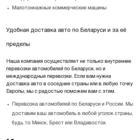
Малотоннажные коммерческие машины
Удобная доставка авто по Беларуси и за её
пределы
Наша компания осуществляет не только внутренние
перевозки автомобилей по Беларуси, но и
международные перевозки. Если вам нужна
доставка авто в соседние страны или в любую точку
Европы, мы с радостью поможем вам с этим.
Перевозка автомобилей по Беларуси и России. Мы
доставим ваш автомобиль в любой уголок страны,
будь то Минск, Брест или Владивосток