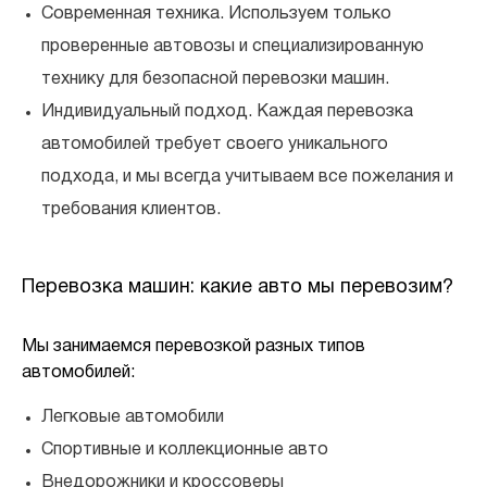
Современная техника. Используем только
проверенные автовозы и специализированную
технику для безопасной перевозки машин.
Индивидуальный подход. Каждая перевозка
автомобилей требует своего уникального
подхода, и мы всегда учитываем все пожелания и
требования клиентов.
Перевозка машин: какие авто мы перевозим?
Мы занимаемся перевозкой разных типов
автомобилей:
Легковые автомобили
Спортивные и коллекционные авто
Внедорожники и кроссоверы