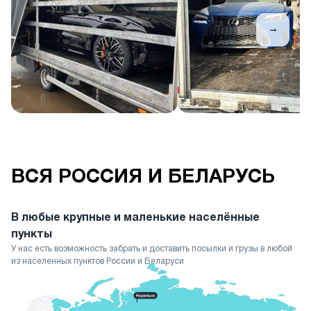
→
ВСЯ РОССИЯ И БЕЛАРУСЬ
В любые крупные и маленькие населённые
пункты
У нас есть возможность забрать и доставить посылки и грузы в любой
из населенных пунктов России и Беларуси