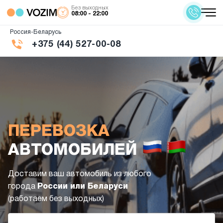
Без выходных
08:00 - 22:00
Россия-Беларусь
+375 (44) 527-00-08
ПЕРЕВОЗКА
АВТОМОБИЛЕЙ
Доставим ваш автомобиль из любого
города
России или Беларуси
(работаем без выходных)