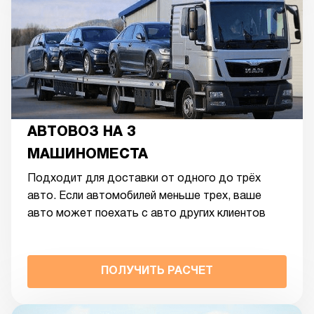
АВТОВОЗ НА 3
МАШИНОМЕСТА
Подходит для доставки от одного до трёх
авто. Если автомобилей меньше трех, ваше
авто может поехать с авто других клиентов
ПОЛУЧИТЬ РАСЧЕТ