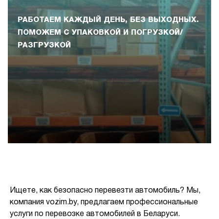
РАБОТАЕМ КАЖДЫЙ ДЕНЬ, БЕЗ ВЫХОДНЫХ.
ПОМОЖЕМ С УПАКОВКОЙ И ПОГРУЗКОЙ/
РАЗГРУЗКОЙ
Ищете, как безопасно перевезти автомобиль? Мы,
компания vozim.by, предлагаем профессиональные
услуги по перевозке автомобилей в Беларуси.