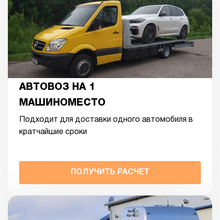
АВТОВОЗ НА 1
МАШИНОМЕСТО
Подходит для доставки одного автомобиля в
кратчайшие сроки
ПОЛУЧИТЬ РАСЧЕТ