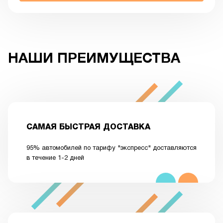
НАШИ ПРЕИМУЩЕСТВА
САМАЯ БЫСТРАЯ ДОСТАВКА
95% автомобилей по тарифу "экспресс" доставляются
в течение 1-2 дней