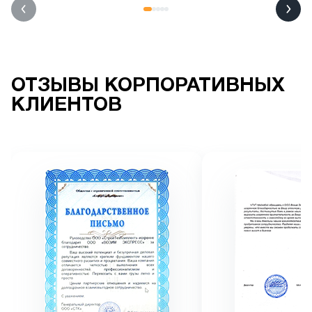
выставлен адекватный.
ОТЗЫВЫ КОРПОРАТИВНЫХ
КЛИЕНТОВ