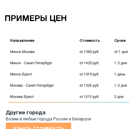
ПРИМЕРЫ ЦЕН
Направление
Стоимость
Сроки
Минск-Москва
от 1260 руб
от 1 дня
Минск - Санкт-Петербург
от 1420 руб
1-2 дня
Минск-Брест
от 1010 руб
1 день
Москва - Санкт-Петербург
от 1325 руб
1-2 дня
Москва-Брест
от 1515 руб
2 дня
Другие города
Возим в любые города России и Беларуси