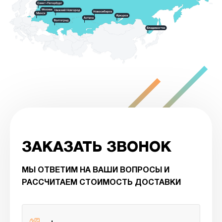
ЗАКАЗАТЬ ЗВОНОК
МЫ ОТВЕТИМ НА ВАШИ ВОПРОСЫ И
РАССЧИТАЕМ СТОИМОСТЬ ДОСТАВКИ