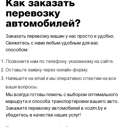
Как заказать
перевозку
автомобилей?
Заказать перевозку машин у нас просто и удобно.
Свяжитесь с нами любым удобным для вас
способом:
Позвоните нам по телефону, указанному на сайте.
Оставьте заявку через онлайн-форму.
Напишите на email и мы оперативно ответим на все
ваши вопросы.
Мы всегда готовы помочь с выбором оптимального
маршрута и способа транспортировки вашего авто.
Закажите перевозку автомобилей в vozim.by и
убедитесь в качестве наших услуг!