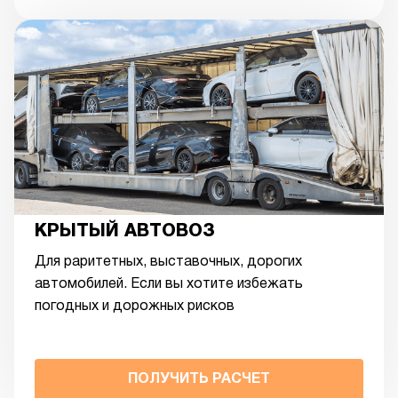
КРЫТЫЙ АВТОВОЗ
Для раритетных, выставочных, дорогих
автомобилей. Если вы хотите избежать
погодных и дорожных рисков
ПОЛУЧИТЬ РАСЧЕТ