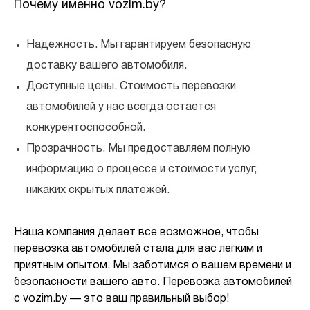
Почему именно vozim.by?
Надежность. Мы гарантируем безопасную
доставку вашего автомобиля.
Доступные цены. Стоимость перевозки
автомобилей у нас всегда остается
конкурентоспособной.
Прозрачность. Мы предоставляем полную
информацию о процессе и стоимости услуг,
никаких скрытых платежей.
Наша компания делает все возможное, чтобы
перевозка автомобилей стала для вас легким и
приятным опытом. Мы заботимся о вашем времени и
безопасности вашего авто. Перевозка автомобилей
с vozim.by — это ваш правильный выбор!