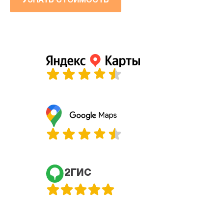
УЗНАТЬ СТОИМОСТЬ
2ГИС