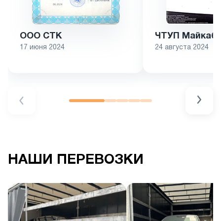
ООО СТК
ЧТУП Майкаба
17 июня 2024
24 августа 2024
НАШИ ПЕРЕВОЗКИ