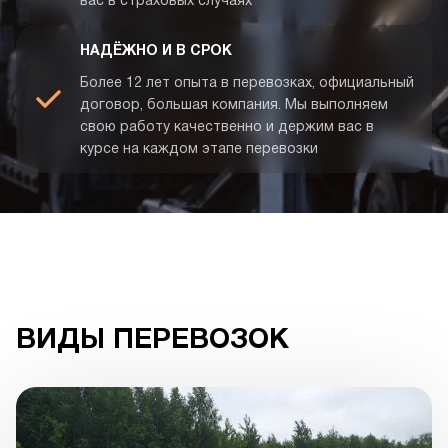
вас в страховых случаях
НАДЁЖНО И В СРОК
Более 12 лет опыта в перевозках, официальный
договор, большая компания. Мы выполняем
свою работу качественно и держим вас в
курсе на каждом этапе перевозки
ВИДЫ ПЕРЕВОЗОК