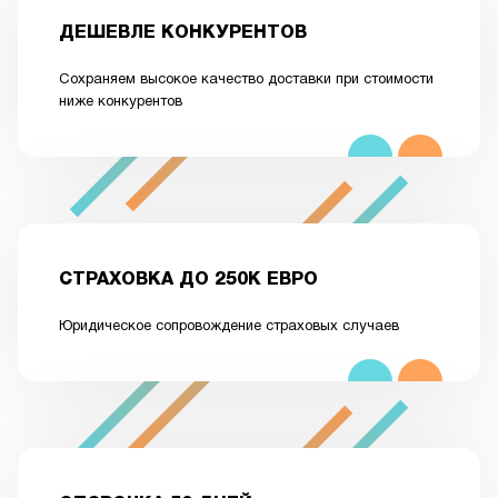
ДЕШЕВЛЕ КОНКУРЕНТОВ
Сохраняем высокое качество доставки при стоимости
ниже конкурентов
СТРАХОВКА ДО 250К ЕВРО
Юридическое сопровождение страховых случаев