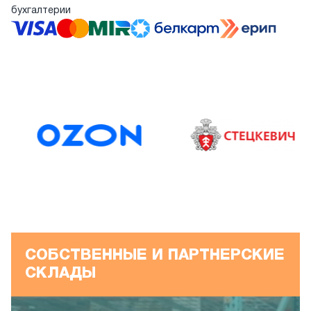
бухгалтерии
СОБСТВЕННЫЕ И ПАРТНЕРСКИЕ
СКЛАДЫ