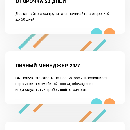
ОТСРОЧКА 50 ДНЕЙ
Доставляйте свои грузы, а оплачивайте с отсрочкой
до 50 дней
ЛИЧНЫЙ МЕНЕДЖЕР 24/7
Вы получаете ответы на все вопросы, касающиеся
перевозки автомобилей: сроки, обсуждение
индивидуальных требований, стоимость