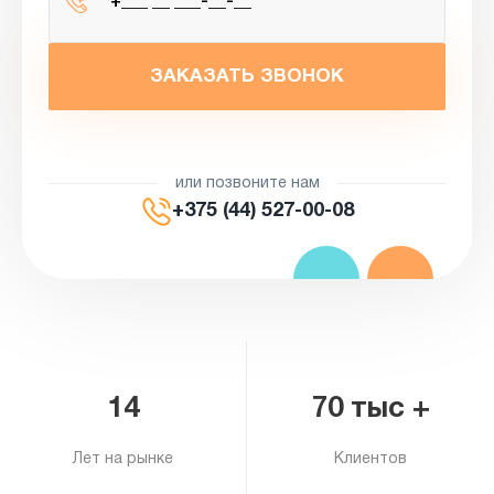
ЗАКАЗАТЬ ЗВОНОК
или позвоните нам
+375 (44) 527-00-08
14
70 тыс +
Лет на рынке
Клиентов