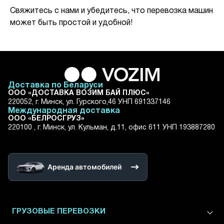
Свяжитесь с нами и убедитесь, что перевозка машин
может быть простой и удобной!
Доставка по Беларуси
ООО «ДОСТАВКА ВОЗИМ БАЙ ПЛЮС»
220052, г. Минск, ул. Гурского,46 УНП 691337146
Международная доставка
ООО «БЕЛРОСГРУЗ»
220100 , г. Минск, ул. Кульман, д.11, офис 611 УНП 193887280
Аренда автомобилей
ГРУЗОВЫЕ ПЕРЕВОЗКИ