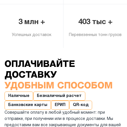
3 млн +
403 тыс +
Успешных доставок
Перевезенных тонн грузов
ОПЛАЧИВАЙТЕ
ДОСТАВКУ
УДОБНЫМ СПОСОБОМ
Наличные
Безналичный расчет
Банковские карты
ЕРИП
QR-код
Совершайте оплату в любой удобный момент: при
отправке, при получении или в процессе доставки. Мы
предоставим вам все закрывающие документы для вашей