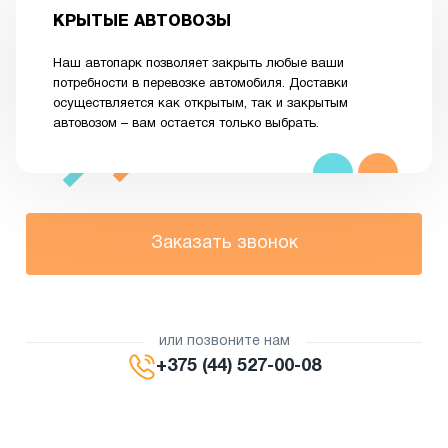
КРЫТЫЕ АВТОВОЗЫ
Наш автопарк позволяет закрыть любые ваши
потребности в перевозке автомобиля. Доставки
осуществляется как открытым, так и закрытым
автовозом – вам остается только выбрать.
Заказать звонок
или позвоните нам
+375 (44) 527-00-08