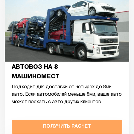
АВТОВОЗ НА 8
МАШИНОМЕСТ
Подходит для доставки от четырёх до 8ми
авто. Если автомобилей меньше 8ми, ваше авто
может поехать с авто других клиентов
ПОЛУЧИТЬ РАСЧЕТ