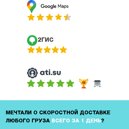
2ГИС
МЕЧТАЛИ О СКОРОСТНОЙ ДОСТАВКЕ
ЛЮБОГО ГРУЗА
ВСЕГО ЗА 1 ДЕНЬ
?