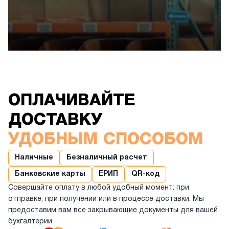
ОПЛАЧИВАЙТЕ
ДОСТАВКУ
УДОБНЫМ СПОСОБОМ
Наличные
Безналичный расчет
Банковские карты
ЕРИП
QR-код
Совершайте оплату в любой удобный момент: при
отправке, при получении или в процессе доставки. Мы
предоставим вам все закрывающие документы для вашей
бухгалтерии