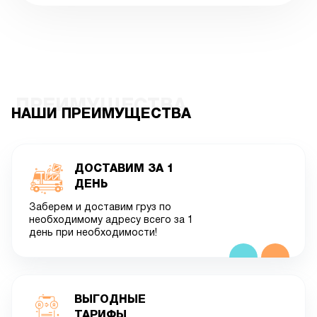
ПРЕИМУЩЕСТВА
НАШИ ПРЕИМУЩЕСТВА
ДОСТАВИМ ЗА 1
ДЕНЬ
Заберем и доставим груз по
необходимому адресу всего за 1
день при необходимости!
ВЫГОДНЫЕ
ТАРИФЫ