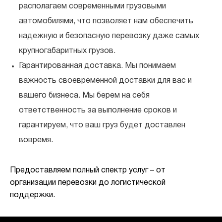
располагаем современными грузовыми
автомобилями, что позволяет нам обеспечить
надежную и безопасную перевозку даже самых
крупногабаритных грузов.
Гарантированная доставка.
Мы понимаем
важность своевременной доставки для вас и
вашего бизнеса. Мы берем на себя
ответственность за выполнение сроков и
гарантируем, что ваш груз будет доставлен
вовремя.
Предоставляем полный спектр услуг – от
организации перевозки до логистической
поддержки.