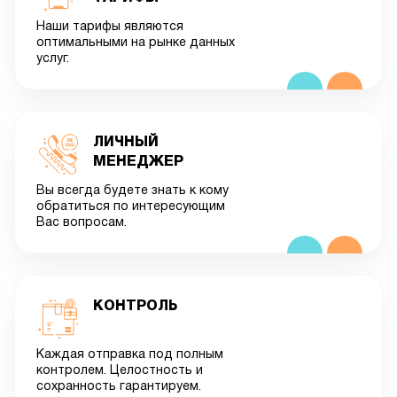
Наши тарифы являются
оптимальными на рынке данных
услуг.
ЛИЧНЫЙ
МЕНЕДЖЕР
Вы всегда будете знать к кому
обратиться по интересующим
Вас вопросам.
КОНТРОЛЬ
Каждая отправка под полным
контролем. Целостность и
сохранность гарантируем.