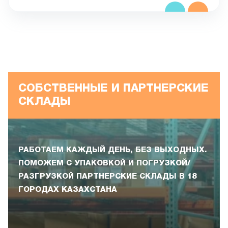
СОБСТВЕННЫЕ И ПАРТНЕРСКИЕ
СКЛАДЫ
РАБОТАЕМ КАЖДЫЙ ДЕНЬ, БЕЗ ВЫХОДНЫХ.
ПОМОЖЕМ С УПАКОВКОЙ И ПОГРУЗКОЙ/
РАЗГРУЗКОЙ ПАРТНЕРСКИЕ СКЛАДЫ В 18
ГОРОДАХ КАЗАХСТАНА