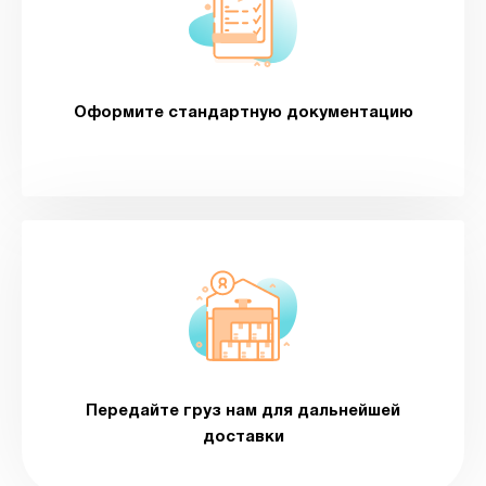
Оформите стандартную документацию
Передайте груз нам для дальнейшей
доставки