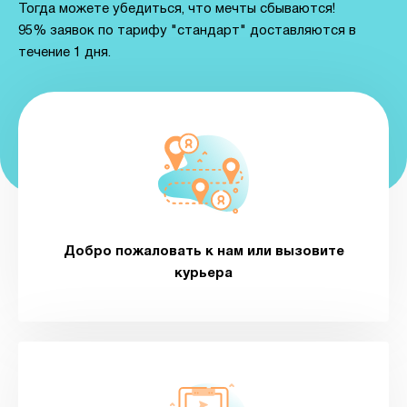
Тогда можете убедиться, что мечты сбываются!
95% заявок по тарифу "стандарт" доставляются в
течение 1 дня.
Добро пожаловать к нам или вызовите
курьера