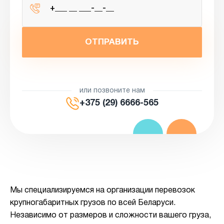
ОТПРАВИТЬ
или позвоните нам
+375 (29) 6666-565
Мы специализируемся на организации перевозок
крупногабаритных грузов по всей Беларуси.
Независимо от размеров и сложности вашего груза,