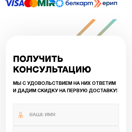
ПОЛУЧИТЬ
КОНСУЛЬТАЦИЮ
МЫ С УДОВОЛЬСТВИЕМ НА НИХ ОТВЕТИМ
И ДАДИМ СКИДКУ НА ПЕРВУЮ ДОСТАВКУ!