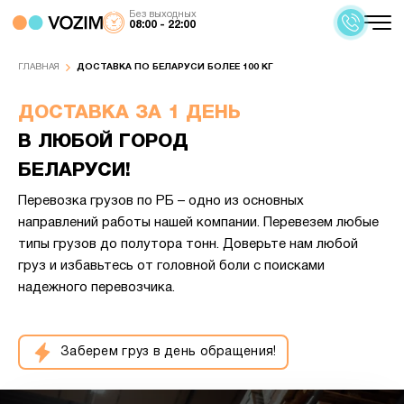
Без выходных
08:00 - 22:00
ГЛАВНАЯ
ДОСТАВКА ПО БЕЛАРУСИ БОЛЕЕ 100 КГ
ДОСТАВКА ЗА 1 ДЕНЬ
В ЛЮБОЙ ГОРОД
БЕЛАРУСИ!
Перевозка грузов по РБ – одно из основных
направлений работы нашей компании. Перевезем любые
типы грузов до полутора тонн. Доверьте нам любой
груз и избавьтесь от головной боли с поисками
надежного перевозчика.
Заберем груз в день обращения!