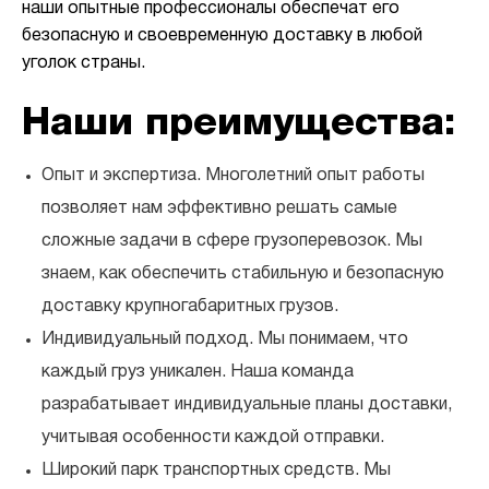
наши опытные профессионалы обеспечат его
безопасную и своевременную доставку в любой
уголок страны.
Наши преимущества:
Опыт и экспертиза.
Многолетний опыт работы
позволяет нам эффективно решать самые
сложные задачи в сфере грузоперевозок. Мы
знаем, как обеспечить стабильную и безопасную
доставку крупногабаритных грузов.
Индивидуальный подход.
Мы понимаем, что
каждый груз уникален. Наша команда
разрабатывает индивидуальные планы доставки,
учитывая особенности каждой отправки.
Широкий парк транспортных средств.
Мы