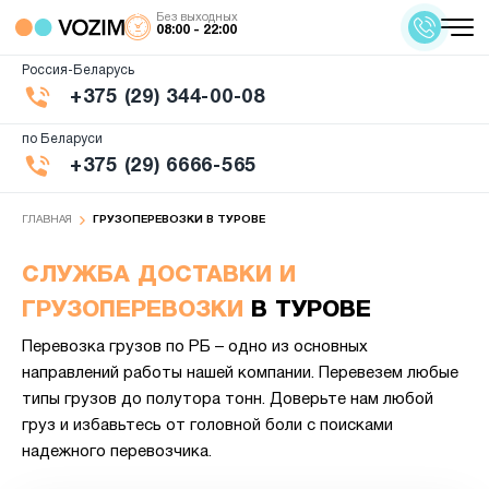
Без выходных
08:00 - 22:00
Россия-Беларусь
+375 (29) 344-00-08
по Беларуси
+375 (29) 6666-565
ГЛАВНАЯ
ГРУЗОПЕРЕВОЗКИ В ТУРОВЕ
СЛУЖБА ДОСТАВКИ И
ГРУЗОПЕРЕВОЗКИ
В ТУРОВЕ
Перевозка грузов по РБ – одно из основных
направлений работы нашей компании. Перевезем любые
типы грузов до полутора тонн. Доверьте нам любой
груз и избавьтесь от головной боли с поисками
надежного перевозчика.