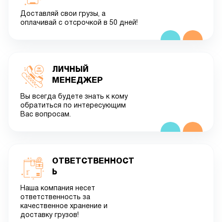
Доставляй свои грузы, а
оплачивай с отсрочкой в 50 дней!
ЛИЧНЫЙ
МЕНЕДЖЕР
Вы всегда будете знать к кому
обратиться по интересующим
Вас вопросам.
ОТВЕТСТВЕННОСТ
Ь
Наша компания несет
ответственность за
качественное хранение и
доставку грузов!