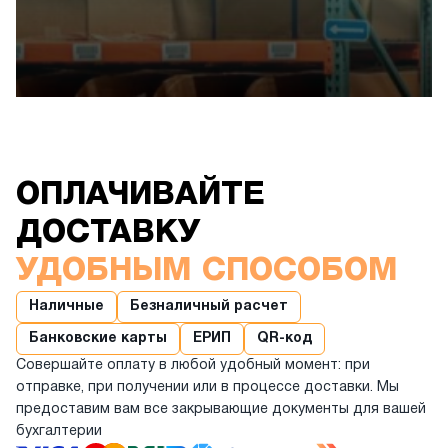
ОПЛАЧИВАЙТЕ
ДОСТАВКУ
УДОБНЫМ СПОСОБОМ
Наличные
Безналичный расчет
Банковские карты
ЕРИП
QR-код
Совершайте оплату в любой удобный момент: при
отправке, при получении или в процессе доставки. Мы
предоставим вам все закрывающие документы для вашей
бухгалтерии