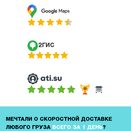
2ГИС
МЕЧТАЛИ О СКОРОСТНОЙ ДОСТАВКЕ
ЛЮБОГО ГРУЗА
ВСЕГО ЗА 1 ДЕНЬ
?