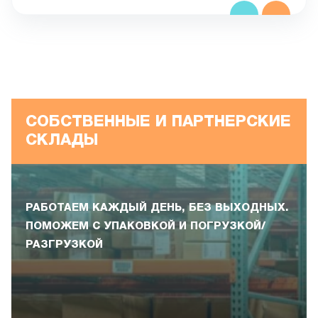
СОБСТВЕННЫЕ И ПАРТНЕРСКИЕ
СКЛАДЫ
РАБОТАЕМ КАЖДЫЙ ДЕНЬ, БЕЗ ВЫХОДНЫХ.
ПОМОЖЕМ С УПАКОВКОЙ И ПОГРУЗКОЙ/
РАЗГРУЗКОЙ