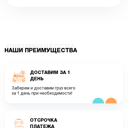
ПРЕИМУЩЕСТВА
НАШИ ПРЕИМУЩЕСТВА
ДОСТАВИМ ЗА 1
ДЕНЬ
Заберем и доставим груз всего
за 1 день при необходимости!
ОТСРОЧКА
ПЛАТЕЖА