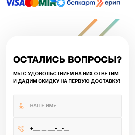
ОСТАЛИСЬ ВОПРОСЫ?
МЫ С УДОВОЛЬСТВИЕМ НА НИХ ОТВЕТИМ
И ДАДИМ СКИДКУ НА ПЕРВУЮ ДОСТАВКУ!