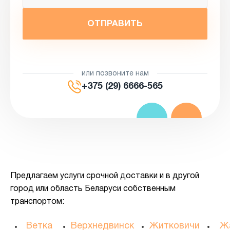
ОТПРАВИТЬ
или позвоните нам
+375 (29) 6666-565
Предлагаем услуги срочной доставки и в другой
город или область Беларуси собственным
транспортом:
Ветка
Верхнедвинск
Житковичи
Ж