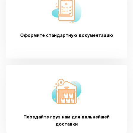
Оформите стандартную документацию
Передайте груз нам для дальнейшей
доставки