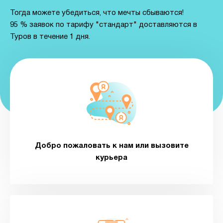
Тогда можете убедиться, что мечты сбываются!
95 % заявок по тарифу "стандарт" доставляются в
Туров в течение 1 дня.
Добро пожаловать к нам или вызовите
курьера