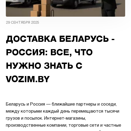
29 СЕНТЯБРЯ 2025
ДОСТАВКА БЕЛАРУСЬ -
РОССИЯ: ВСЕ, ЧТО
НУЖНО ЗНАТЬ С
VOZIM.BY
Беларусь и Россия — ближайшие партнеры и соседи,
между которыми каждый день перемещаются тысячи
грузов и посылок. Интернет-магазины,
производственные компании, торговые сети и частные