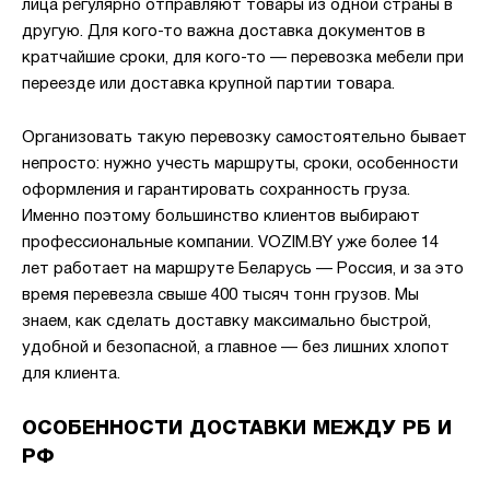
лица регулярно отправляют товары из одной страны в
другую. Для кого-то важна доставка документов в
кратчайшие сроки, для кого-то — перевозка мебели при
переезде или доставка крупной партии товара.
Организовать такую перевозку самостоятельно бывает
непросто: нужно учесть маршруты, сроки, особенности
оформления и гарантировать сохранность груза.
Именно поэтому большинство клиентов выбирают
профессиональные компании. VOZIM.BY уже более 14
лет работает на маршруте Беларусь — Россия, и за это
время перевезла свыше 400 тысяч тонн грузов. Мы
знаем, как сделать доставку максимально быстрой,
удобной и безопасной, а главное — без лишних хлопот
для клиента.
ОСОБЕННОСТИ ДОСТАВКИ МЕЖДУ РБ И
РФ