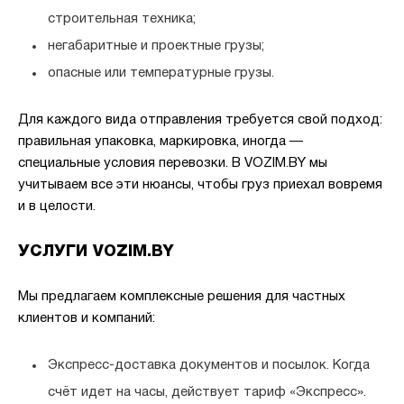
строительная техника;
негабаритные и проектные грузы;
опасные или температурные грузы.
Для каждого вида отправления требуется свой подход:
правильная упаковка, маркировка, иногда —
специальные условия перевозки. В VOZIM.BY мы
учитываем все эти нюансы, чтобы груз приехал вовремя
и в целости.
УСЛУГИ VOZIM.BY
Мы предлагаем комплексные решения для частных
клиентов и компаний:
Экспресс-доставка документов и посылок.
Когда
счёт идет на часы, действует тариф «Экспресс».