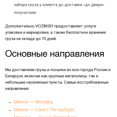
забора груза у клиента до доставки «до двери»
получателю.
Дополнительно VOZIM.BY предоставляет услуги
упаковки и маркировки, а также бесплатное хранение
груза на складе до 10 дней.
Основные направления
Мы доставляем грузы и посылки во все города России и
Беларуси, включая как крупные мегаполисы, так и
небольшие населенные пункты. Самые востребованные
направления:
Минск — Москва
;
Минск — Санкт-Петербург
;