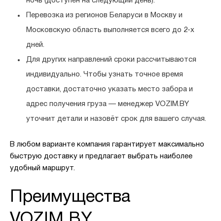
ночь (доступен на следующий день).
Перевозка из регионов
Беларуси в Москву и
Московскую область
выполняется всего
до 2-х
дней
.
Для других направлений сроки рассчитываются
индивидуально. Чтобы узнать точное время
доставки, достаточно указать место забора и
адрес получения груза — менеджер VOZIM.BY
уточнит детали и назовёт срок для вашего случая.
В любом варианте компания гарантирует максимально
быструю доставку и предлагает выбрать наиболее
удобный маршрут.
Преимущества
VOZIM.BY