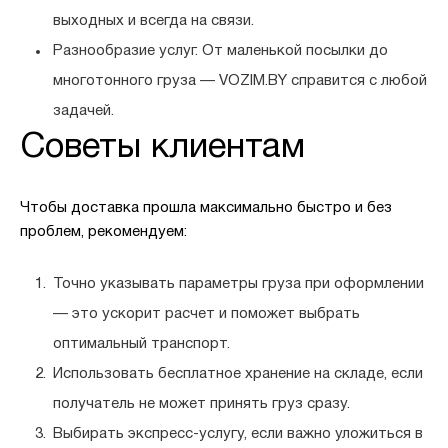
выходных и всегда на связи.
Разнообразие услуг.
От маленькой посылки до
многотонного груза — VOZIM.BY справится с любой
задачей.
Советы клиентам
Чтобы доставка прошла максимально быстро и без
проблем, рекомендуем:
Точно указывать параметры груза
при оформлении
— это ускорит расчет и поможет выбрать
оптимальный транспорт.
Использовать бесплатное хранение
на складе, если
получатель не может принять груз сразу.
Выбирать экспресс-услугу
, если важно уложиться в