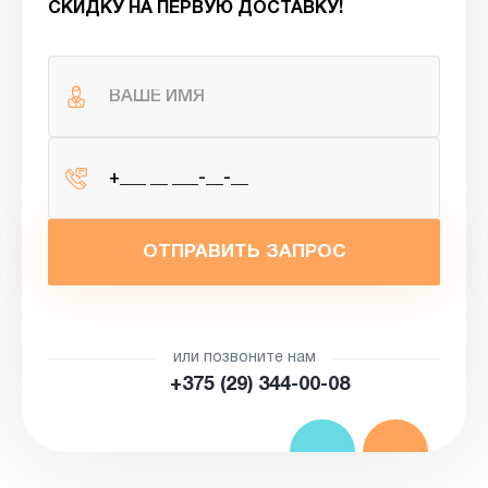
СКИДКУ НА ПЕРВУЮ ДОСТАВКУ!
ОТПРАВИТЬ ЗАПРОС
или позвоните нам
+375 (29) 344-00-08