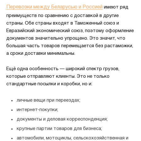
Перевозки между Беларусью и Россией
имеют ряд
преимуществ по сравнению с доставкой в другие
страны. Обе страны входят в Таможенный союз и
Евразийский экономический союз, поэтому оформление
документов значительно упрощено. Это значит, что
большая часть товаров перемещается без растаможки,
а сроки доставки минимальны.
Ещё одна особенность — широкий спектр грузов,
которые отправляют клиенты. Это не только
стандартные посылки и коробки, но и:
личные вещи при переездах;
интернет-покупки;
документы и деловая корреспонденция;
крупные партии товаров для бизнеса;
автомобили, мотоциклы, сельскохозяйственная и