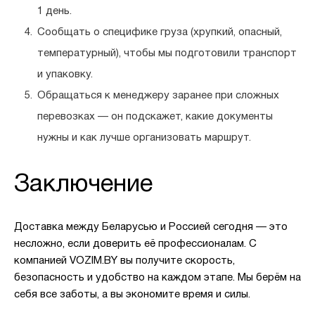
1 день.
Сообщать о специфике груза
(хрупкий, опасный,
температурный), чтобы мы подготовили транспорт
и упаковку.
Обращаться к менеджеру заранее
при сложных
перевозках — он подскажет, какие документы
нужны и как лучше организовать маршрут.
Заключение
Доставка между Беларусью и Россией сегодня — это
несложно, если доверить её профессионалам. С
компанией VOZIM.BY вы получите скорость,
безопасность и удобство на каждом этапе. Мы берём на
себя все заботы, а вы экономите время и силы.