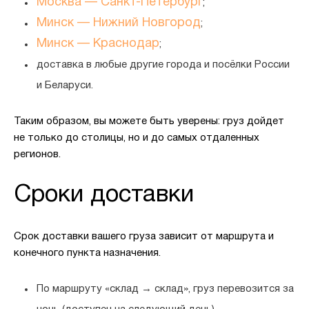
Москва — Санкт-Петербург
;
Минск — Нижний Новгород
;
Минск — Краснодар
;
доставка в любые другие города и посёлки России
и Беларуси.
Таким образом, вы можете быть уверены: груз дойдет
не только до столицы, но и до самых отдаленных
регионов.
Сроки доставки
Срок доставки вашего груза зависит от маршрута и
конечного пункта назначения.
По маршруту
«склад → склад»
, груз перевозится за