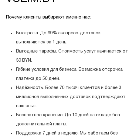
Почему клиенты выбирают именно нас:
Быстрота.
До 99% экспресс-доставок
выполняются за 1 день.
Выгодные тарифы.
Стоимость услуг начинается от
30 BYN.
Гибкие условия для бизнеса.
Возможна отсрочка
платежа до 50 дней.
Надёжность.
Более 70 тысяч клиентов и более 3
миллионов выполненных доставок подтверждают
наш опыт.
Бесплатное хранение.
До 10 дней на складе без
дополнительной платы.
Поддержка 7 дней в неделю.
Мы работаем без