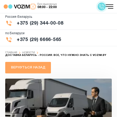
Без выходных
08:00 - 22:00
Россия-Беларусь
+375 (29) 344-00-08
по Беларуси
+375 (29) 6666-565
ГЛАВНАЯ
НОВОСТИ
ДОСТАВКА БЕЛАРУСЬ - РОССИЯ: ВСЕ, ЧТО НУЖНО ЗНАТЬ С VOZIM.BY
ВЕРНУТЬСЯ НАЗАД