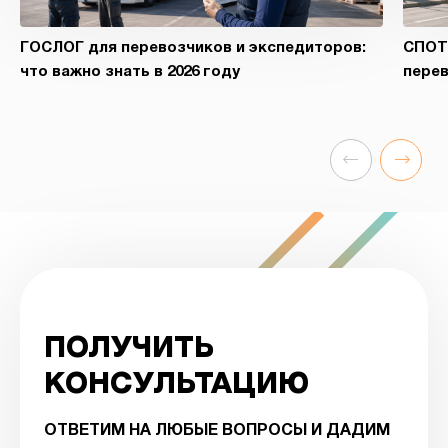
ГОСЛОГ для перевозчиков и экспедиторов:
СПОТ 
что важно знать в 2026 году
перев
ПОЛУЧИТЬ
КОНСУЛЬТАЦИЮ
ОТВЕТИМ НА ЛЮБЫЕ ВОПРОСЫ И ДАДИМ