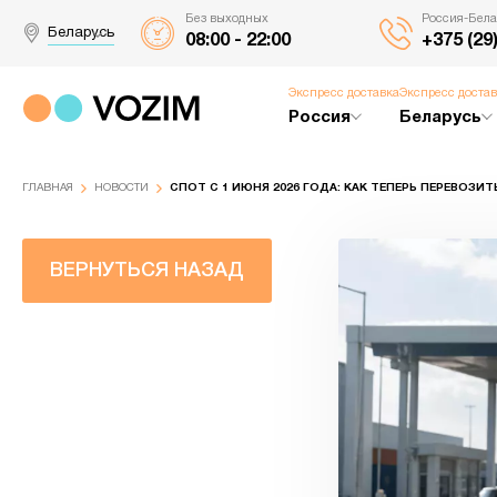
Без выходных
Россия-Бела
Беларусь
08:00 - 22:00
+375 (29
Экспресс доставка
Экспресс доста
Россия
Беларусь
ГЛАВНАЯ
НОВОСТИ
СПОТ С 1 ИЮНЯ 2026 ГОДА: КАК ТЕПЕРЬ ПЕРЕВОЗИ
ВЕРНУТЬСЯ НАЗАД