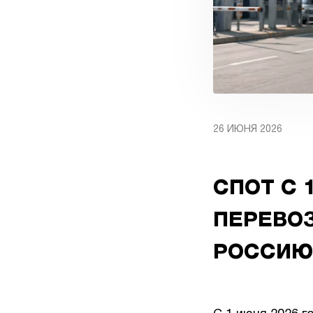
26 ИЮНЯ 2026
СПОТ С 
ПЕРЕВОЗ
РОССИЮ