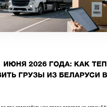
1 ИЮНЯ 2026 ГОДА: КАК ТЕ
ИТЬ ГРУЗЫ ИЗ БЕЛАРУСИ 